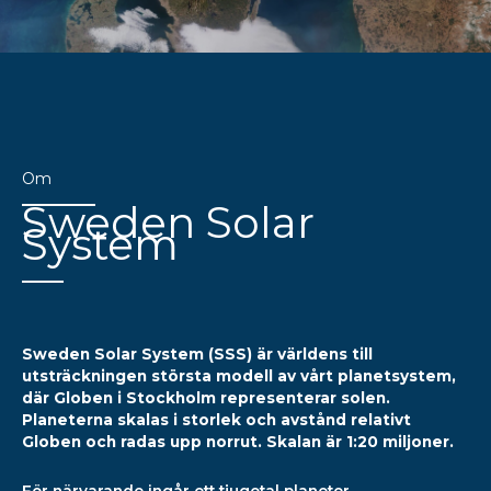
Om
Sweden Solar
System
Sweden Solar System (SSS) är världens till
utsträckningen största modell av vårt planetsystem,
där Globen i Stockholm representerar solen.
Planeterna skalas i storlek och avstånd relativt
Globen och radas upp norrut. Skalan är 1:20 miljoner.